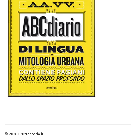
© 2026 Bruttastoria.it