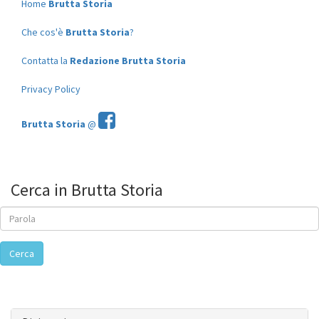
Home
Brutta Storia
Che cos'è
Brutta Storia
?
Contatta la
Redazione Brutta Storia
Privacy Policy
Brutta Storia
@
Cerca in Brutta Storia
Cerca