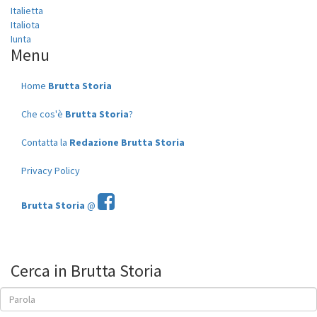
Italietta
Italiota
Iunta
Menu
Home
Brutta Storia
Che cos'è
Brutta Storia
?
Contatta la
Redazione Brutta Storia
Privacy Policy
Brutta Storia
@
Cerca in Brutta Storia