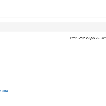
Pubblicato il
April 25, 200
Zonta