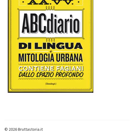
© 2026 Bruttastoria.it