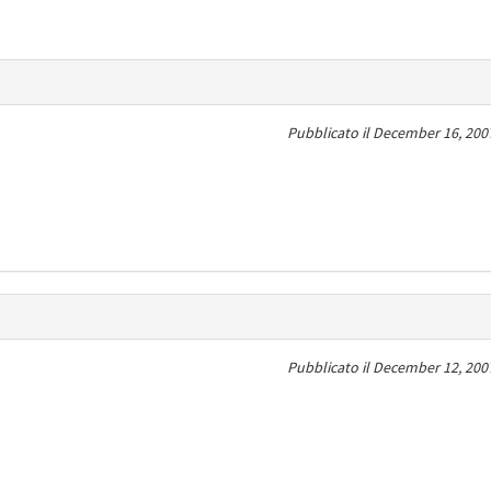
Pubblicato il
December 16, 2007
Pubblicato il
December 12, 2007