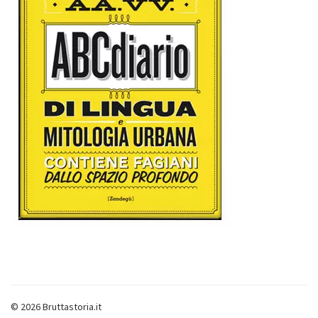
© 2026 Bruttastoria.it