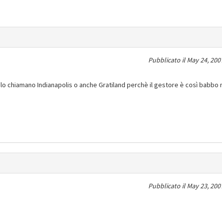
Pubblicato il
May 24, 200
 lo chiamano Indianapolis o anche Gratiland perchè il gestore è così babbo
Pubblicato il
May 23, 200