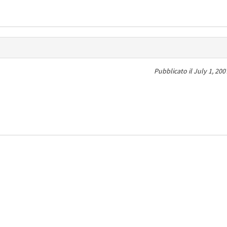
Pubblicato il
July 1, 200