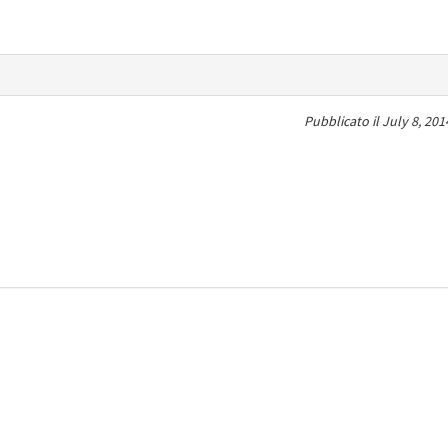
Pubblicato il
July 8, 201