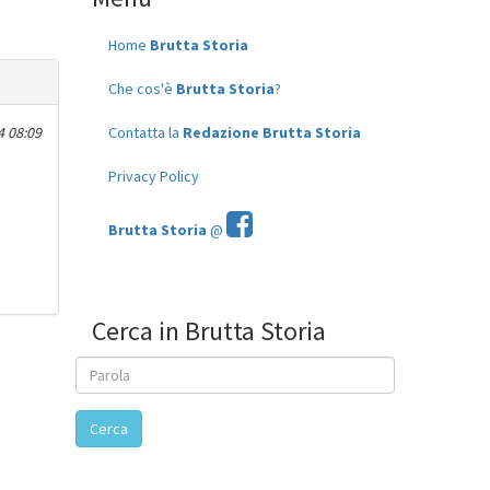
Home
Brutta Storia
Che cos'è
Brutta Storia
?
4 08:09
Contatta la
Redazione Brutta Storia
Privacy Policy
Brutta Storia
@
Cerca in Brutta Storia
Cerca