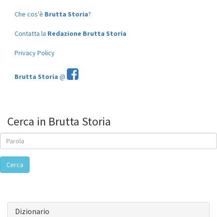
Che cos'è
Brutta Storia
?
Contatta la
Redazione Brutta Storia
Privacy Policy
Brutta Storia
@
Cerca in Brutta Storia
Cerca
Dizionario