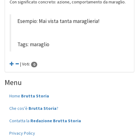
Con significato concreto: azione, comportamento da maraglio.
Esempio: Mai vista tanta maraglieria!
Tags: maraglio
| Voti:
0
Menu
Home
Brutta Storia
Che cos'è
Brutta Storia
?
Contatta la
Redazione Brutta Storia
Privacy Policy