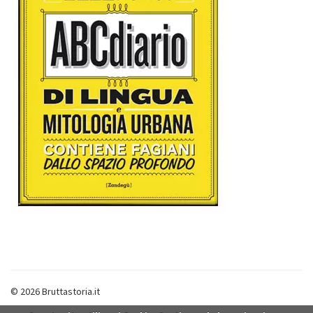
© 2026 Bruttastoria.it