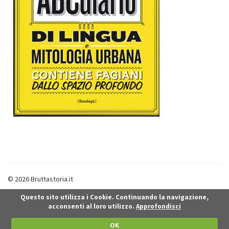
© 2026 Bruttastoria.it
Questo sito utilizza i Cookie. Continuando la navigazione,
acconsenti al loro utilizzo.
Approfondisci
OK