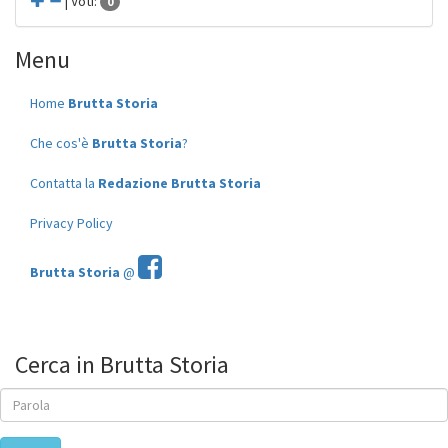
| Voti:
0
Menu
Home
Brutta Storia
Che cos'è
Brutta Storia
?
Contatta la
Redazione Brutta Storia
Privacy Policy
Brutta Storia
@
Cerca in Brutta Storia