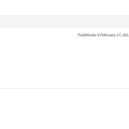
Pubblicato il
February 27, 201