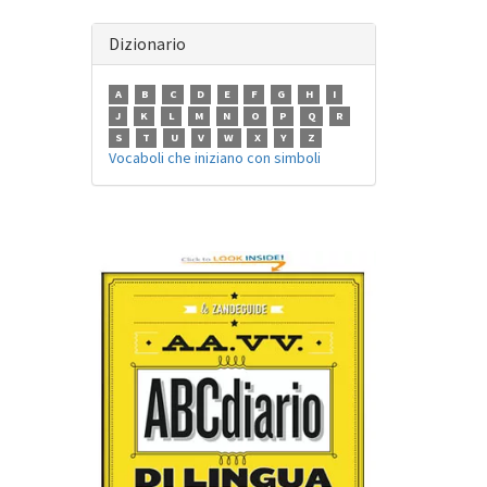
Dizionario
A
B
C
D
E
F
G
H
I
J
K
L
M
N
O
P
Q
R
S
T
U
V
W
X
Y
Z
Vocaboli che iniziano con simboli