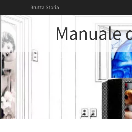
Brutta Storia
Manuale d