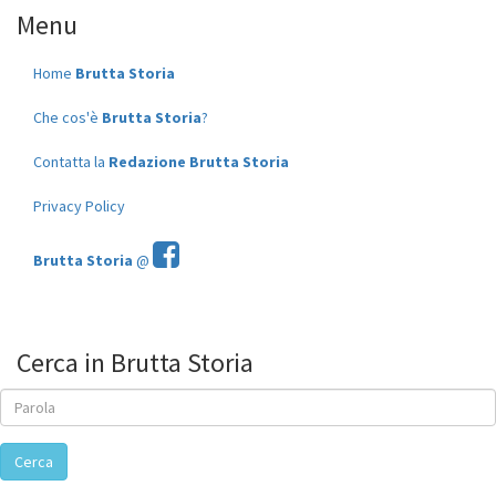
Menu
Home
Brutta Storia
Che cos'è
Brutta Storia
?
Contatta la
Redazione Brutta Storia
Privacy Policy
Brutta Storia
@
Cerca in Brutta Storia
Cerca