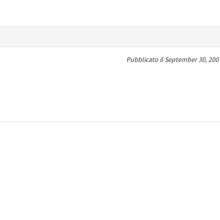
Pubblicato il
September 30, 2007