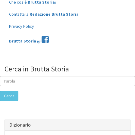
Che cos'è
Brutta Storia
?
Contatta la
Redazione Brutta Storia
Privacy Policy
Brutta Storia
@
Cerca in Brutta Storia
Cerca
Dizionario