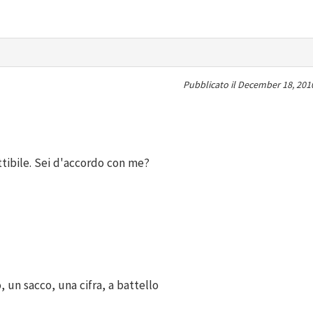
Pubblicato il
December 18, 2010
tibile. Sei d'accordo con me?
, un sacco, una cifra, a battello