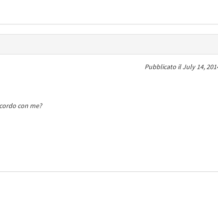
Pubblicato il
July 14, 201
accordo con me?