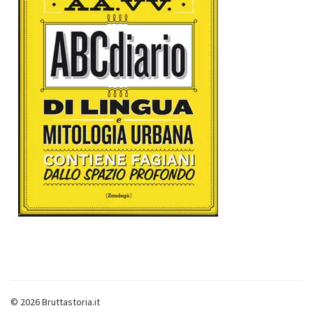
© 2026 Bruttastoria.it