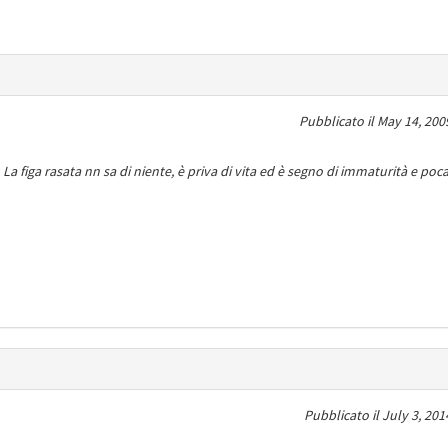
Pubblicato il
May 14, 200
La figa rasata nn sa di niente, è priva di vita ed è segno di immaturità e poc
Pubblicato il
July 3, 201