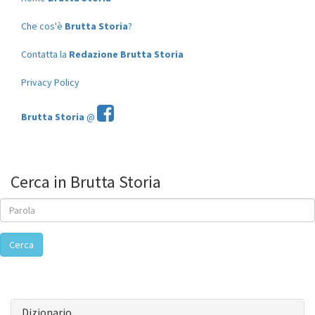
Che cos'è
Brutta Storia
?
Contatta la
Redazione Brutta Storia
Privacy Policy
Brutta Storia
@
Cerca in Brutta Storia
Cerca
Dizionario