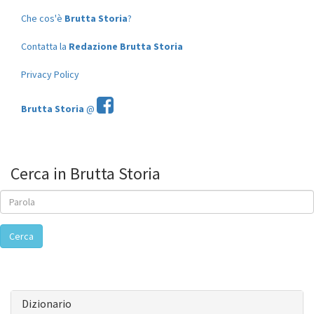
Che cos'è
Brutta Storia
?
Contatta la
Redazione Brutta Storia
Privacy Policy
Brutta Storia
@
Cerca in Brutta Storia
Cerca
Dizionario