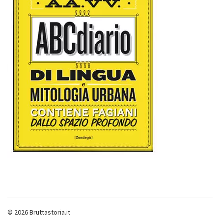
© 2026 Bruttastoria.it