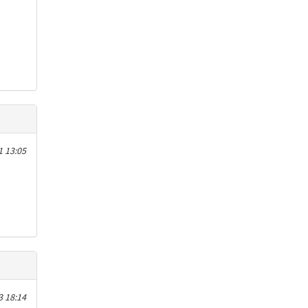
1 13:05
3 18:14