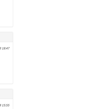
 18:47
8 15:55