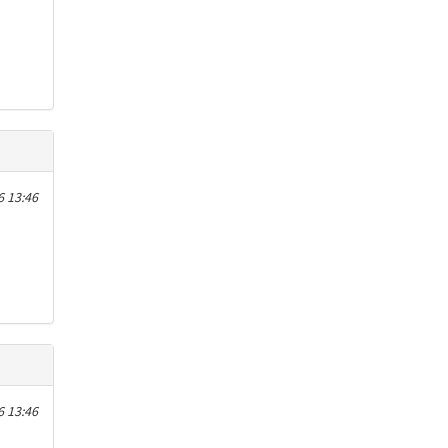
6 13:46
6 13:46