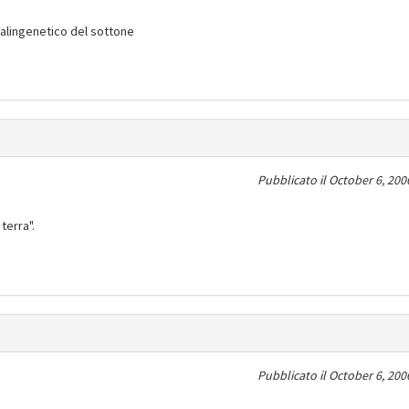
palingenetico del sottone
Pubblicato il
October 6, 200
terra".
Pubblicato il
October 6, 200