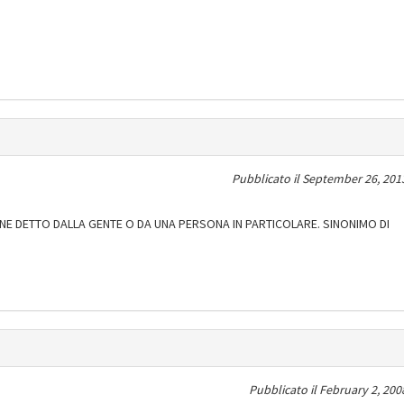
Pubblicato il
September 26, 2013
ENE DETTO DALLA GENTE O DA UNA PERSONA IN PARTICOLARE. SINONIMO DI
Pubblicato il
February 2, 200